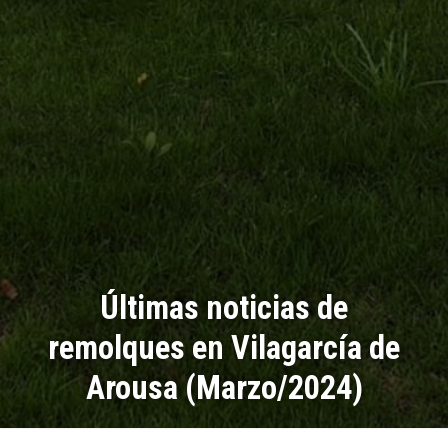
Últimas noticias de
remolques en Vilagarcía de
Arousa (Marzo/2024)