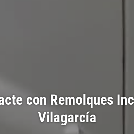
acte con Remolques Inc
Vilagarcía