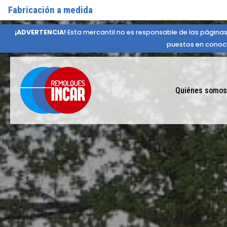
Fabricación a medida
¡ADVERTENCIA!
Esta mercantil no es responsable de las páginas
puestos en conoci
Quiénes somos