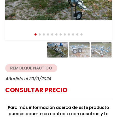
REMOLQUE NÁUTICO
Añadido el 20/11/2024
CONSULTAR PRECIO
Para más información acerca de este producto
puedes ponerte en contacto con nosotros y te